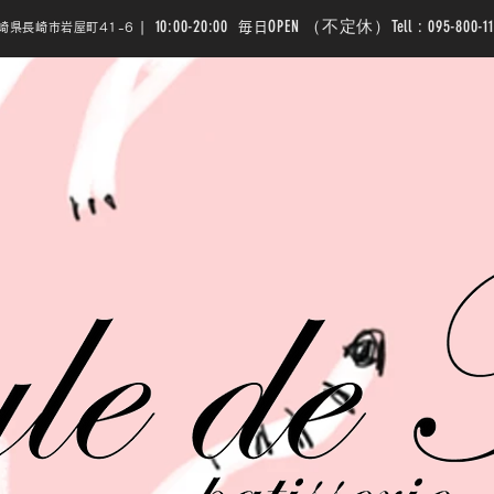
10:00-20:00
OPEN （不定休）Tell : 095-800-11
|
毎日
崎県長崎市岩屋町41-6