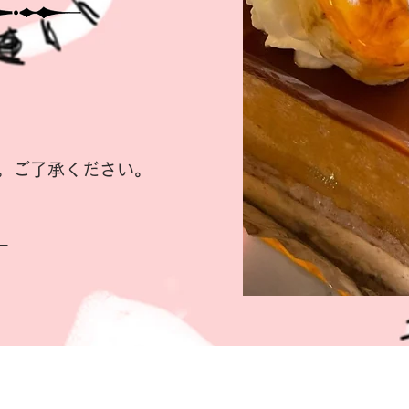
。ご了承ください。
。