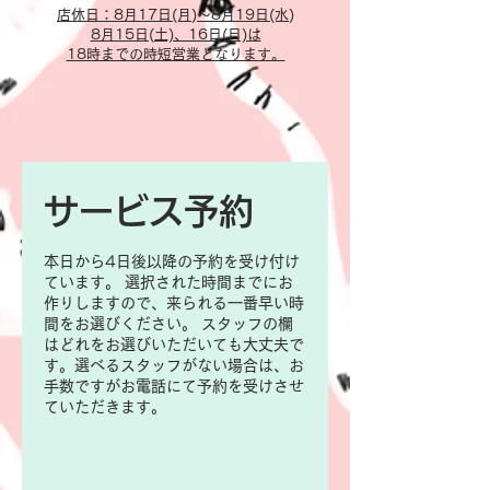
​店休日：8月17日(月)～8月19日(水)
​8月15日(土)、16日(日)は
18時までの
時短営業となります。
サービス予約
本日から4日後以降の予約を受け付け
ています。 選択された時間までにお
作りしますので、来られる一番早い時
間をお選びください。 スタッフの欄
はどれをお選びいただいても大丈夫で
す。選べるスタッフがない場合は、お
手数ですがお電話にて予約を受けさせ
ていただきます。